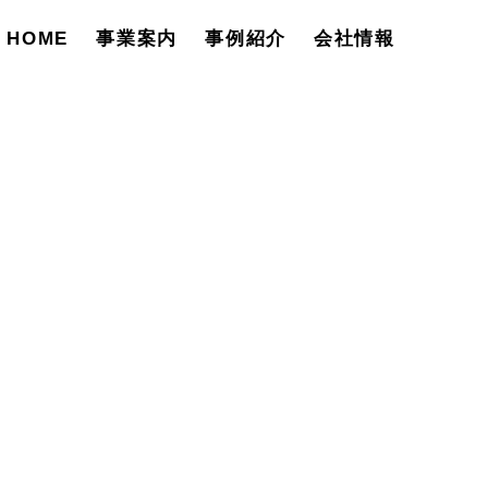
HOME
事業案内
事例紹介
会社情報