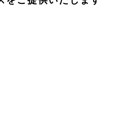
ビスをご提供いたします