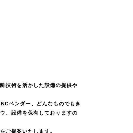
分離技術を活かした設備の提供や
のNCベンダー、どんなものでもき
ハウ、設備を保有しておりますの
ンをご提案いたします。