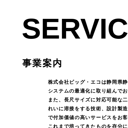
SERVI
事業案内
株式会社ビッグ・エコは静岡県静
システムの最適化に取り組んでお
また、長尺サイズに対応可能な二
れいに溶接をする技術、設計製造
で付加価値の高いサービスをお客
これまで培ってきたものを存分