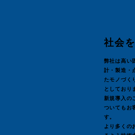
社会
弊社は高い
計・製造・
たモノづく
としており
新規導入の
ついてもお
す。
より多くの