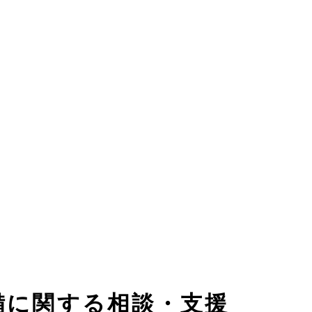
備に関する相談・支援