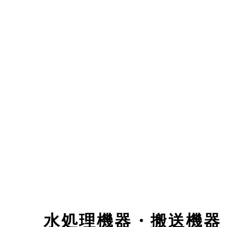
水処理機器・搬送機器