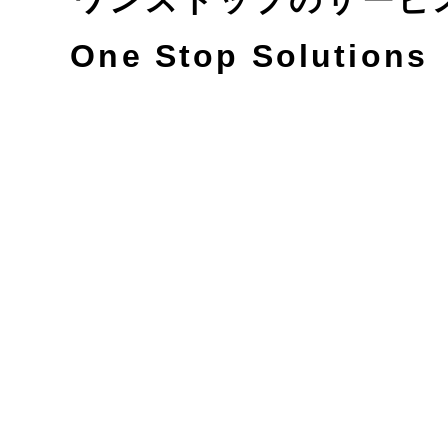
​ワンストップのサー
One Stop Solutions